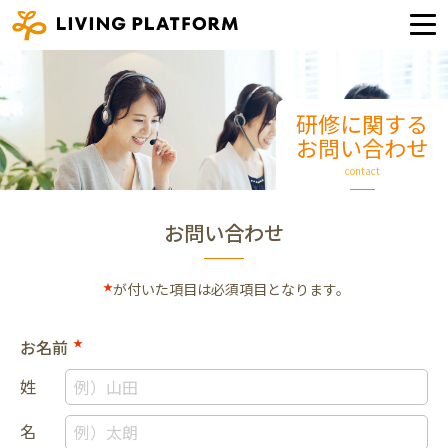
研修に関する
お問い合わせ
contact
お問い合わせ
★
が付いた項目は必須項目となります。
お名前
★
姓
名