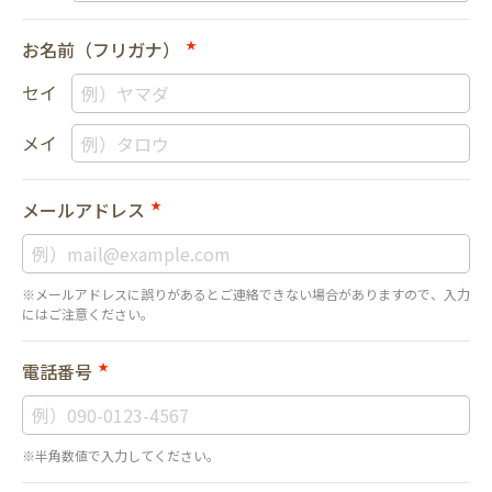
お名前（フリガナ）
★
セイ
メイ
メールアドレス
★
※メールアドレスに誤りがあるとご連絡できない場合がありますので、入力
にはご注意ください。
電話番号
★
※半角数値で入力してください。