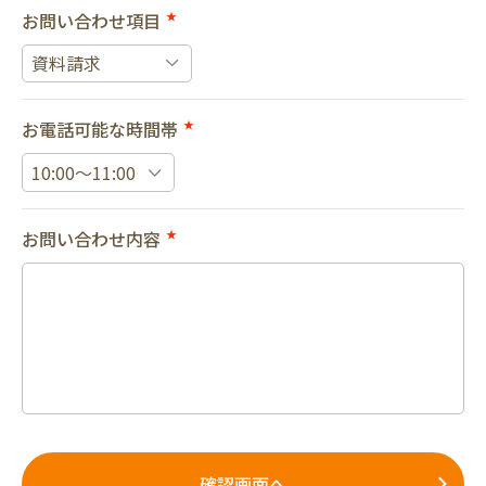
お問い合わせ項目
★
お電話可能な時間帯
★
お問い合わせ内容
★
確認画面へ