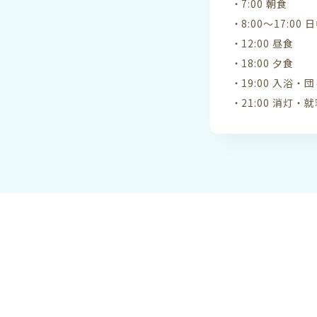
7:00 朝食
8:00〜17:0
12:00 昼食
18:00 夕食
19:00 入浴
21:00 消灯・