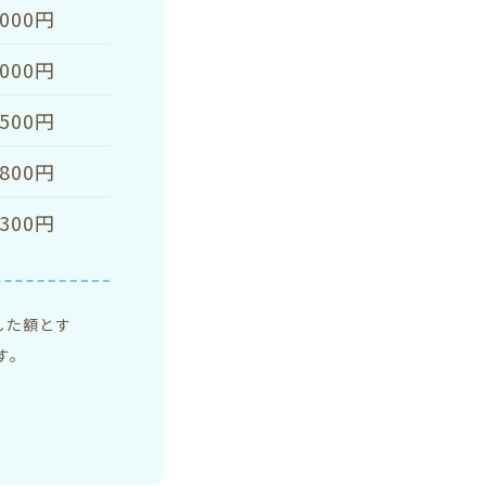
,000円
,000円
,500円
,800円
,300円
した額とす
す。