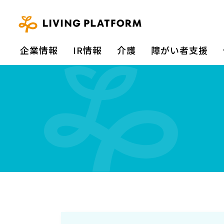
企業情報
IR情報
介護
障がい者⽀援