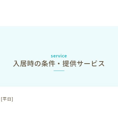
service
入居時の条件・提供サービス
[平日]