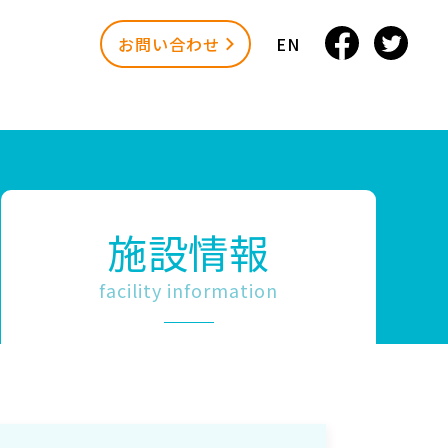
お問い合わせ
EN
施設情報
facility information