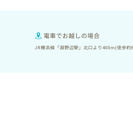
電車でお越しの場合
JR横浜線「淵野辺駅」北口より400m(徒歩約6