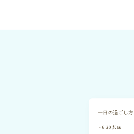
一日の過ごし方 
6:30 起床