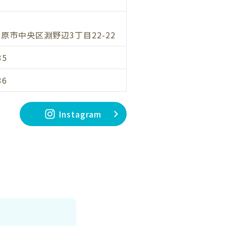
原市中央区淵野辺3丁目22-22
35
36
Instagram