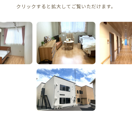
クリックすると拡大してご覧いただけます。