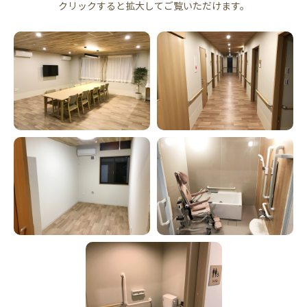
クリックすると拡大してご覧いただけます。